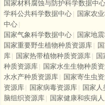
国家材料腐蚀与防护科学数据中
学科公共科学数据中心
|
国家农业
中心
|
国家气象科学数据中心
|
国家地震
国家重要野生植物种质资源库
|
国
库
|
国家热带植物种质资源库
|
国
种质资源库
|
国家水生生物种质资
水水产种质资源库
|
国家寄生虫资
资源库
|
国家病毒资源库
|
国家人
脑组织资源库
|
国家健康和疾病人