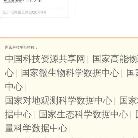
数据资源量： 30.12 TB
统计信息截止到2020年4月
国家科技平台链接：
中国科技资源共享网
|
国家高能物
心
|
国家微生物科学数据中心
|
国
中心
|
国家对地观测科学数据中心
|
国家
据中心
|
国家生态科学数据中心
|
量科学数据中心
|